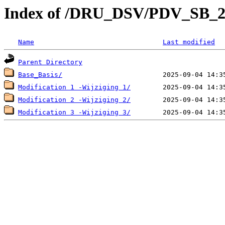
Index of /DRU_DSV/PDV_SB_2
Name
Last modified
Parent Directory
Base_Basis/
Modification 1 -Wijziging 1/
Modification 2 -Wijziging 2/
Modification 3 -Wijziging 3/