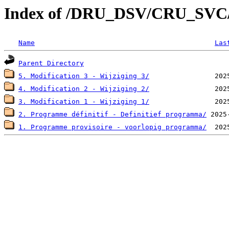
Index of /DRU_DSV/CRU_SV
Name
Las
Parent Directory
5. Modification 3 - Wijziging 3/
4. Modification 2 - Wijziging 2/
3. Modification 1 - Wijziging 1/
2. Programme définitif - Definitief programma/
1. Programme provisoire - voorlopig programma/