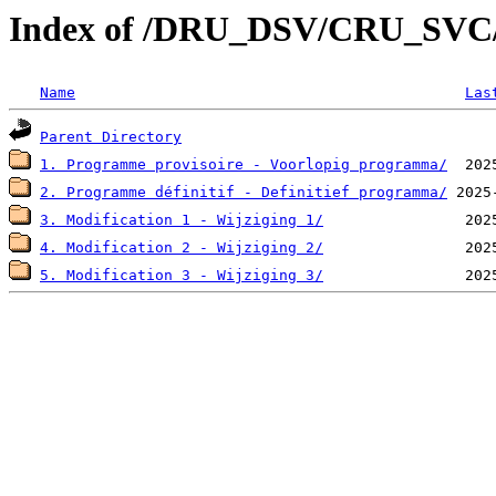
Index of /DRU_DSV/CRU_SV
Name
Las
Parent Directory
1. Programme provisoire - Voorlopig programma/
2. Programme définitif - Definitief programma/
3. Modification 1 - Wijziging 1/
4. Modification 2 - Wijziging 2/
5. Modification 3 - Wijziging 3/